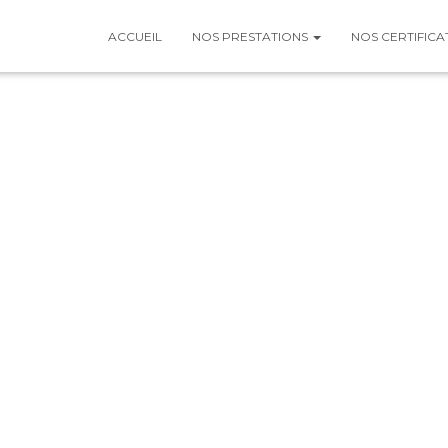
ACCUEIL
NOS PRESTATIONS
NOS CERTIFICA